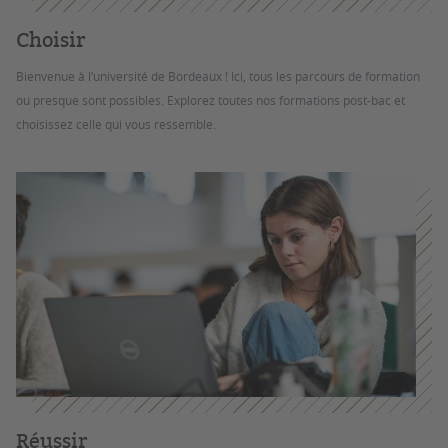
Choisir
Bienvenue à l’université de Bordeaux ! Ici, tous les parcours de formation
ou presque sont possibles. Explorez toutes nos formations post-bac et
choisissez celle qui vous ressemble.
Réussir