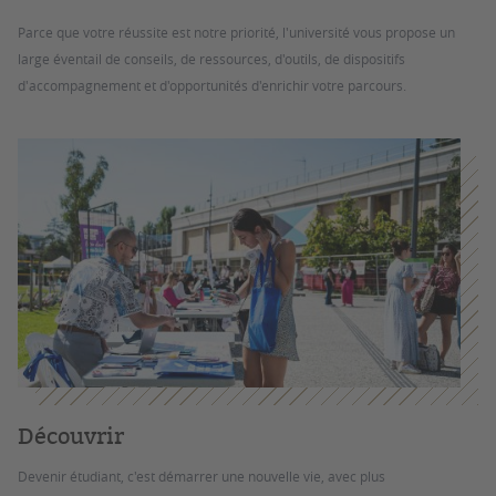
Parce que votre réussite est notre priorité, l'université vous propose un
large éventail de conseils, de ressources, d'outils, de dispositifs
d'accompagnement et d'opportunités d'enrichir votre parcours.
Découvrir
Devenir étudiant, c'est démarrer une nouvelle vie, avec plus