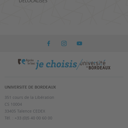
DÉLOCALISÉS
UNIVERSITE DE BORDEAUX
351 cours de la Libération
CS 10004
33405 Talence CEDEX
Tél. : +33 (0)5 40 00 60 00