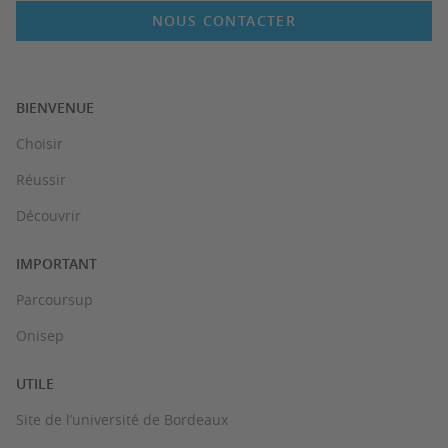
NOUS CONTACTER
BIENVENUE
Choisir
Réussir
Découvrir
IMPORTANT
Parcoursup
Onisep
UTILE
Site de l’université de Bordeaux