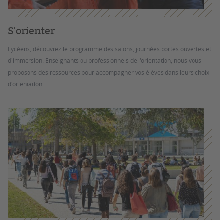
S'orienter
Lycéens, découvrez le programme des salons, journées portes ouvertes et
d'immersion. Enseignants ou professionnels de l'orientation, nous vous
proposons des ressources pour accompagner vos élèves dans leurs choix
d'orientation.