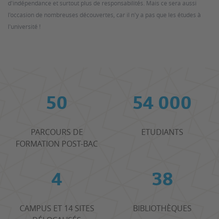
d'indépendance et surtout plus de responsabilités. Mais ce sera aussi
l'occasion de nombreuses découvertes, car il n'y a pas que les études à
l'université !
50
54 000
PARCOURS DE
ETUDIANTS
FORMATION POST-BAC
4
38
CAMPUS ET 14 SITES
BIBLIOTHÈQUES