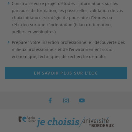
Construire votre projet d'études : informations sur les
parcours de formation, les passerelles, validation de vos
choix initiaux et stratégie de poursuite d'études ou
réflexion sur une réorientation (bilan d’orientation,
ateliers et webinaires)​​
Préparer votre insertion professionnelle : découverte des
milieux professionnels et de l'environnement socio-
économique, techniques de recherche d'emploi
EN SAVOIR PLUS SUR L'EOC