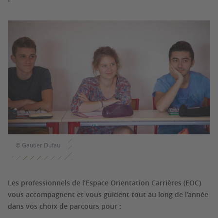
© Gautier Dufau
Les professionnels de l’Espace Orientation Carrières (EOC)
vous accompagnent et vous guident tout au long de l’année
dans vos choix de parcours pour :