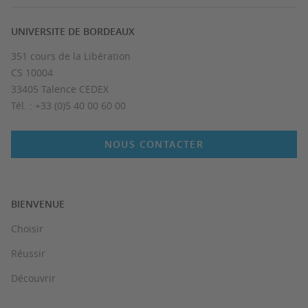
UNIVERSITE DE BORDEAUX
351 cours de la Libération
CS 10004
33405 Talence CEDEX
Tél. : +33 (0)5 40 00 60 00
NOUS CONTACTER
BIENVENUE
Choisir
Réussir
Découvrir