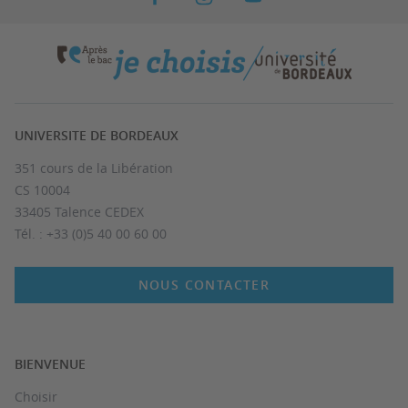
UNIVERSITE DE BORDEAUX
351 cours de la Libération
CS 10004
33405 Talence CEDEX
Tél. : +33 (0)5 40 00 60 00
NOUS CONTACTER
BIENVENUE
Choisir