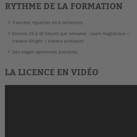
RYTHME DE LA FORMATION
3 années réparties en 6 semestres
Environ 25 à 30 heures par semaine : cours magistraux +
travaux dirigés + travaux pratiques
Des stages optionnels possibles
LA LICENCE EN VIDÉO