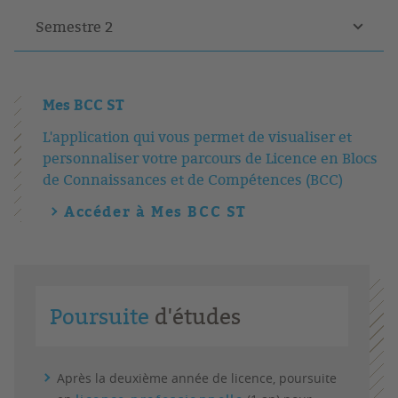
Semestre 2
Mes BCC ST
L'application qui vous permet de visualiser et
personnaliser votre parcours de Licence en Blocs
de Connaissances et de Compétences (BCC)
Accéder à Mes BCC ST
Poursuite
d'études
Après la deuxième année de licence, poursuite