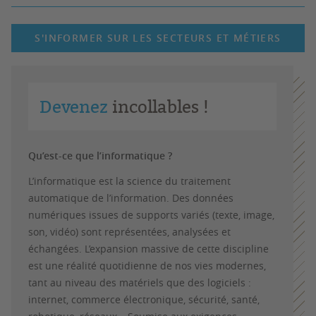
S'INFORMER SUR LES SECTEURS ET MÉTIERS
Devenez
incollables !
Qu’est-ce que l’informatique ?
L’informatique est la science du traitement
automatique de l’information. Des données
numériques issues de supports variés (texte, image,
son, vidéo) sont représentées, analysées et
échangées. L’expansion massive de cette discipline
est une réalité quotidienne de nos vies modernes,
tant au niveau des matériels que des logiciels :
internet, commerce électronique, sécurité, santé,