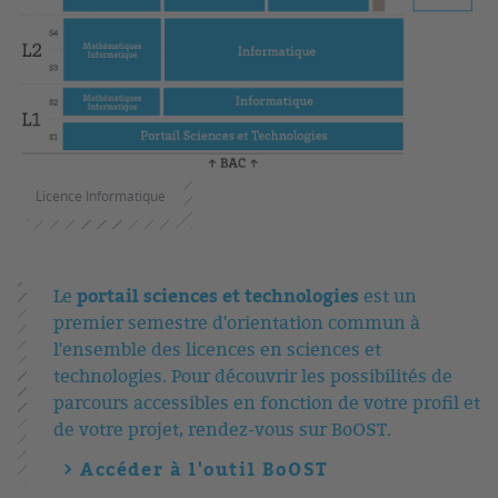
Licence Informatique
portail sciences et technologies
Le
est un
premier semestre d'orientation commun à
l'ensemble des licences en sciences et
technologies. Pour découvrir les possibilités de
parcours accessibles en fonction de votre profil et
de votre projet, rendez-vous sur BoOST.
Accéder à l'outil BoOST