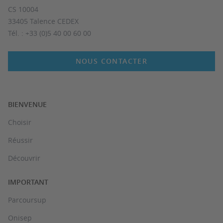
CS 10004
33405 Talence CEDEX
Tél. : +33 (0)5 40 00 60 00
NOUS CONTACTER
BIENVENUE
Choisir
Réussir
Découvrir
IMPORTANT
Parcoursup
Onisep