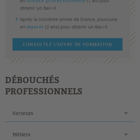
en
licence professionnelle
(1 an) pour
obtenir un Bac+3
Après la troisième année de licence, poursuite
en
master
(2 ans) pour obtenir un Bac+5
CONSULTEZ L'OFFRE DE FORMATION
DÉBOUCHÉS
PROFESSIONNELS
Secteurs
Métiers