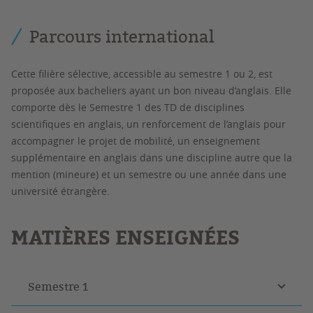
Parcours international
Cette filière sélective, accessible au semestre 1 ou 2, est
proposée aux bacheliers ayant un bon niveau d’anglais. Elle
comporte dès le Semestre 1 des TD de disciplines
scientifiques en anglais, un renforcement de l’anglais pour
accompagner le projet de mobilité, un enseignement
supplémentaire en anglais dans une discipline autre que la
mention (mineure) et un semestre ou une année dans une
université étrangère.
MATIÈRES ENSEIGNÉES
Semestre 1