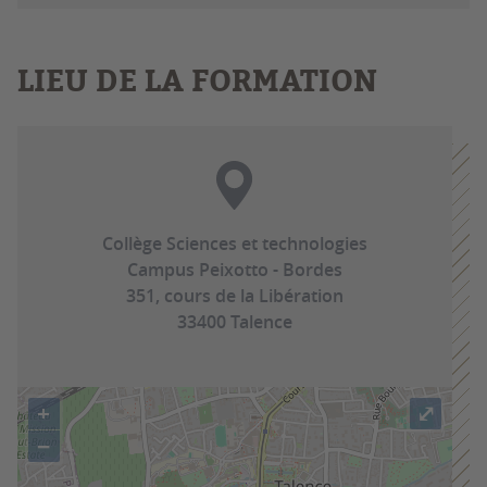
LIEU DE LA FORMATION
Collège Sciences et technologies
Campus Peixotto - Bordes
351, cours de la Libération
33400 Talence
+
⤢
−