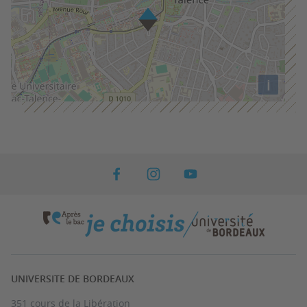
i
UNIVERSITE DE BORDEAUX
351 cours de la Libération